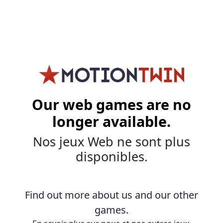
Our web games are no
longer available.
Nos jeux Web ne sont plus
disponibles.
Find out more about us and our other
games.