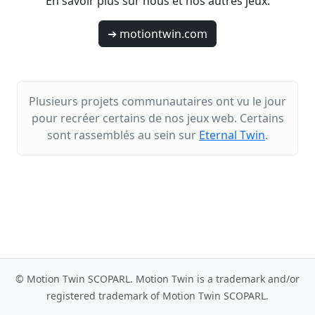
En savoir plus sur nous et nos autres jeux.
➔ motiontwin.com
Plusieurs projets communautaires ont vu le jour
pour recréer certains de nos jeux web. Certains
sont rassemblés au sein sur
Eternal Twin
.
© Motion Twin SCOPARL. Motion Twin is a trademark and/or
registered trademark of Motion Twin SCOPARL.